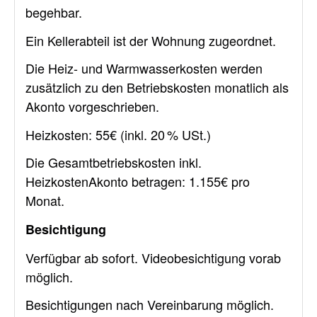
begehbar.
Ein Kellerabteil ist der Wohnung zugeordnet.
Die Heiz- und Warmwasserkosten werden
zusätzlich zu den Betriebskosten monatlich als
Akonto vorgeschrieben.
Heizkosten: 55€ (inkl. 20 % USt.)
Die Gesamtbetriebskosten inkl.
HeizkostenAkonto betragen: 1.155€ pro
Monat.
Besichtigung
Verfügbar ab sofort. Videobesichtigung vorab
möglich.
Besichtigungen nach Vereinbarung möglich.