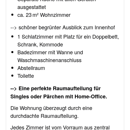
ausgestattet
ca. 23 m² Wohnzimmer
--> schöner begrünter Ausblick zum Innenhof
1 Schlafzimmer mit Platz für ein Doppelbett,
Schrank, Kommode
Badezimmer mit Wanne und
Waschmaschinenanschluss
Abstellraum
Toilette
--> Eine perfekte Raumaufteilung für
Singles oder Pärchen mit Home-Office.
Die Wohnung überzeugt durch eine
durchdachte Raumaufteilung.
Jedes Zimmer ist vom Vorraum aus zentral