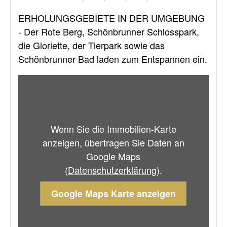
ERHOLUNGSGEBIETE IN DER UMGEBUNG
- Der Rote Berg, Schönbrunner Schlosspark,
die Gloriette, der Tierpark sowie das
Schönbrunner Bad laden zum Entspannen ein.
Wenn Sie die Immobilien-Karte
anzeigen, übertragen Sie Daten an
Google Maps
(
Datenschutzerklärung
).
Google Maps Karte anzeigen