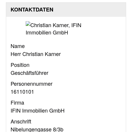
KONTAKTDATEN
Name
Herr Christian Karner
Position
Geschäftsführer
Personennummer
16110101
Firma
IFIN Immobilien GmbH
Anschrift
Nibelungengasse 8/3b