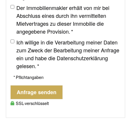
Der Immobilienmakler erhält von mir bei
Abschluss eines durch ihn vermittelten
Mietvertrages zu dieser Immobilie die
angegebene Provision. *
Ich willige in die Verarbeitung meiner Daten
zum Zweck der Bearbeitung meiner Anfrage
ein und habe die
Datenschutzerklärung
gelesen. *
* Pflichtangaben
Anfrage senden
SSL-verschlüsselt