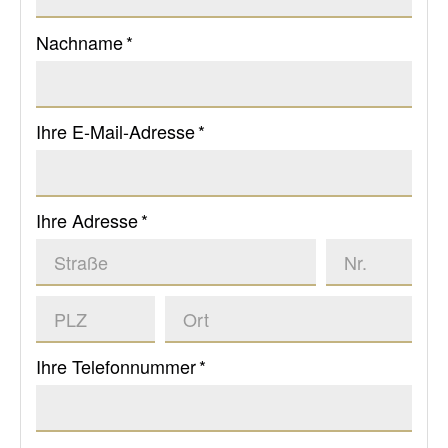
Nachname *
Ihre E-Mail-Adresse *
Ihre Adresse *
Ihre Telefonnummer *