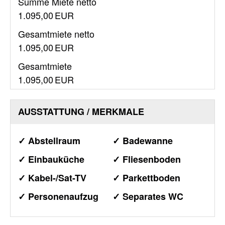
Summe Miete netto
1.095,00 EUR
Gesamtmiete netto
1.095,00 EUR
Gesamtmiete
1.095,00 EUR
AUSSTATTUNG / MERKMALE
✓ Abstellraum
✓ Badewanne
✓ Einbauküche
✓ Fliesenboden
✓ Kabel-/Sat-TV
✓ Parkettboden
✓ Personenaufzug
✓ Separates WC