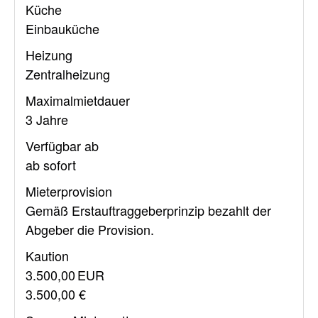
Küche
Einbauküche
Heizung
Zentralheizung
Maximalmietdauer
3 Jahre
Verfügbar ab
ab sofort
Mieter­provision
Gemäß Erstauftraggeberprinzip bezahlt der
Abgeber die Provision.
Kaution
3.500,00 EUR
3.500,00 €