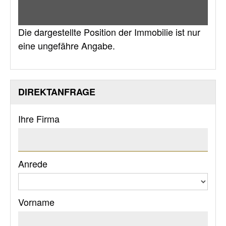
Die dargestellte Position der Immobilie ist nur
eine ungefähre Angabe.
DIREKTANFRAGE
Ihre Firma
Anrede
Vorname