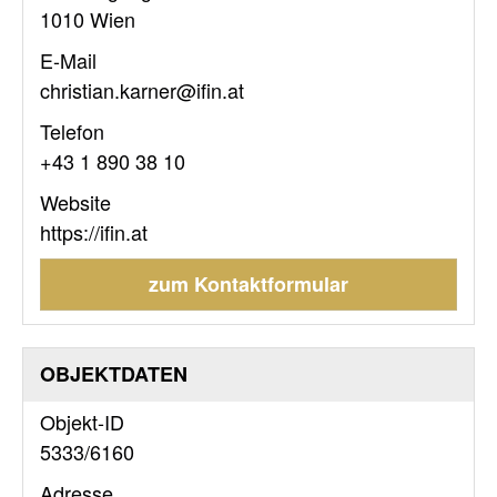
1010 Wien
E-Mail
christian.karner@ifin.at
Telefon
+43 1 890 38 10
Website
https://ifin.at
zum Kontaktformular
OBJEKTDATEN
Objekt-ID
5333/6160
Adresse