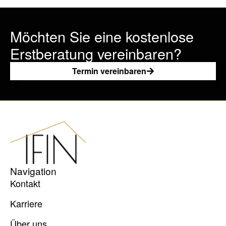
Möchten Sie eine kostenlose
Erstberatung vereinbaren?
Termin vereinbaren
Navigation
Kontakt
Karriere
Über uns