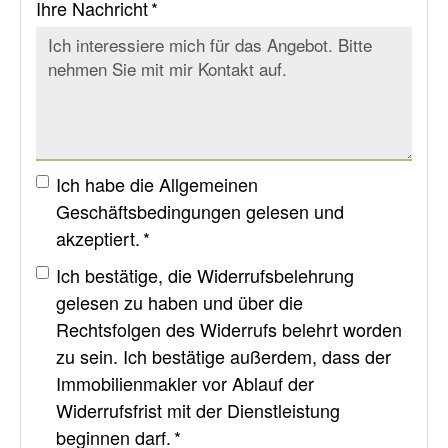
Ihre Nachricht *
Ich habe die
Allgemeinen
Geschäftsbedingungen
gelesen und
akzeptiert. *
Ich bestätige, die
Widerrufsbelehrung
gelesen zu haben und über die
Rechtsfolgen des Widerrufs belehrt worden
zu sein. Ich bestätige außerdem, dass der
Immobilienmakler vor Ablauf der
Widerrufsfrist mit der Dienstleistung
beginnen darf. *