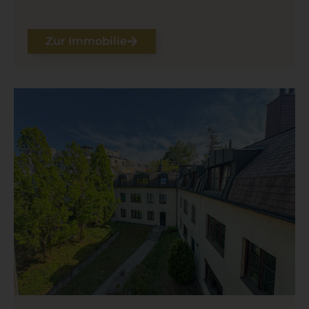
Zur Immobilie