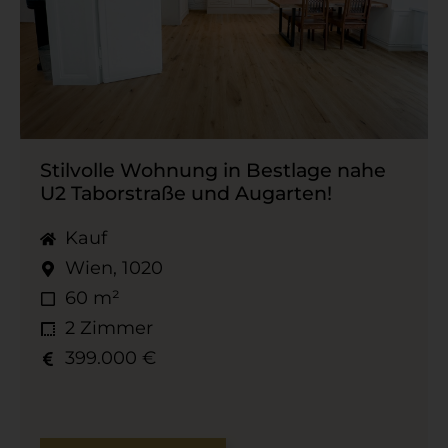
Stilvolle Wohnung in Bestlage nahe
U2 Taborstraße und Augarten!
Kauf
Wien, 1020
60 m²
2 Zimmer
399.000 €