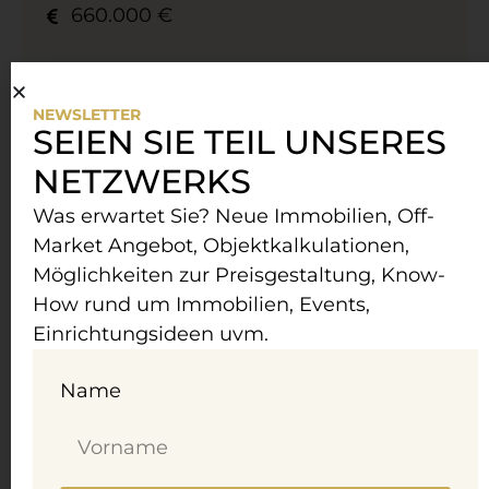
660.000 €
NEWSLETTER
Zur Immobilie
SEIEN SIE TEIL UNSERES
NETZWERKS
Was erwartet Sie? Neue Immobilien, Off-
Market Angebot, Objektkalkulationen,
Möglichkeiten zur Preisgestaltung, Know-
How rund um Immobilien, Events,
Einrichtungsideen uvm.
Name