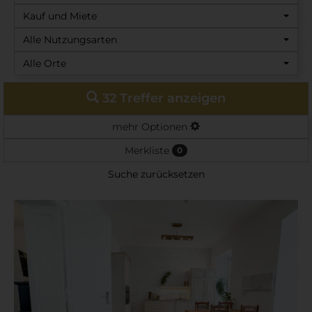
Kauf und Miete
Alle Nutzungsarten
Alle Orte
32 Treffer anzeigen
mehr Optionen
Merkliste
0
Suche zurücksetzen