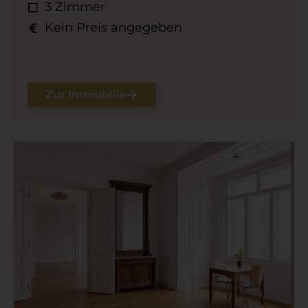
3 Zimmer
Kein Preis angegeben
Zur Immobilie