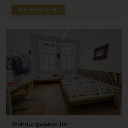
Zur Immobilie
Wohnungspaket für