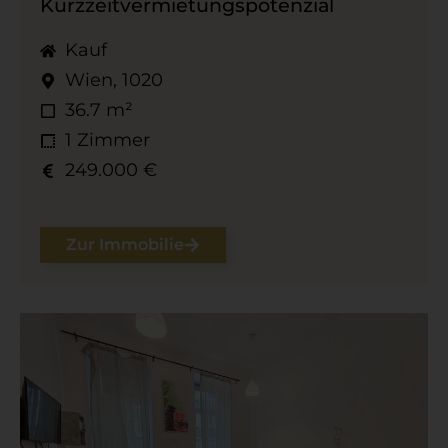
Kurzzeitvermietungspotenzial
Kauf
Wien, 1020
36.7 m²
1 Zimmer
249.000 €
Zur Immobilie