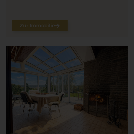
Zur Immobilie