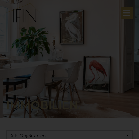
IMMOBILIEN.
Alle Objektarten