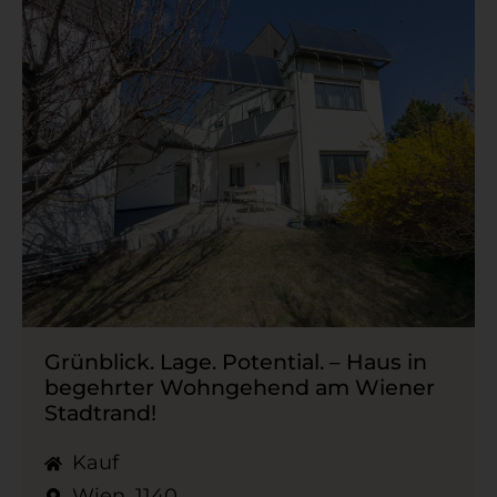
Grünblick. Lage. Potential. – Haus in
begehrter Wohngehend am Wiener
Stadtrand!
Kauf
Wien, 1140