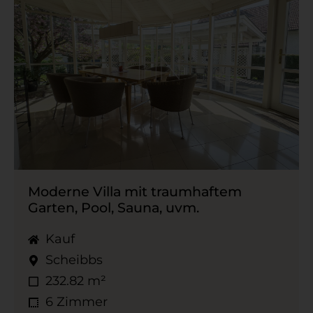
Moderne Villa mit traumhaftem
Garten, Pool, Sauna, uvm.
Kauf
Scheibbs
232.82 m²
6 Zimmer