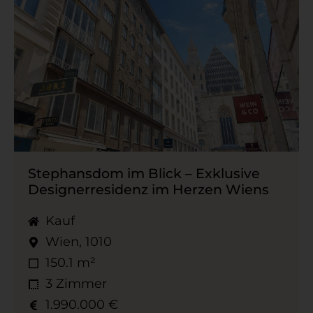
Stephansdom im Blick – Exklusive
Designerresidenz im Herzen Wiens
Kauf
Wien, 1010
150.1 m²
3 Zimmer
1.990.000 €