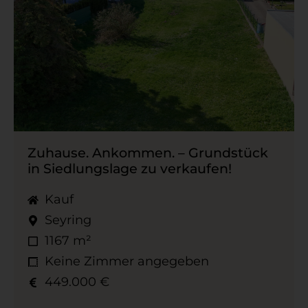
Zuhause. Ankommen. – Grundstück
in Siedlungslage zu verkaufen!
Kauf
Seyring
1167 m²
Keine Zimmer angegeben
449.000 €