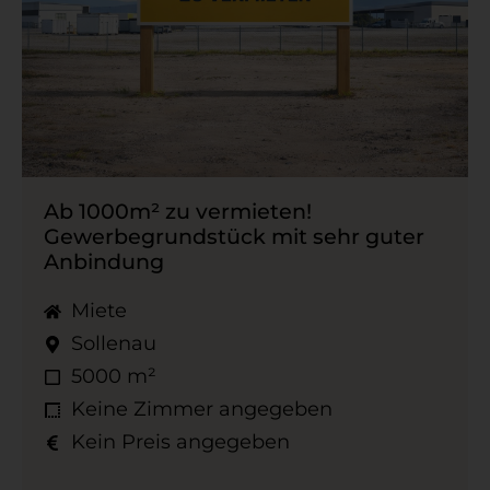
Ab 1000m² zu vermieten!
Gewerbegrundstück mit sehr guter
Anbindung
Miete
Sollenau
5000 m²
Keine Zimmer angegeben
Kein Preis angegeben