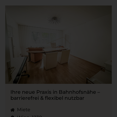
Ihre neue Praxis in Bahnhofsnähe –
barrierefrei & flexibel nutzbar
Miete