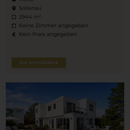
Sollenau
2944 m²
Keine Zimmer angegeben
Kein Preis angegeben
Zur Immobilie