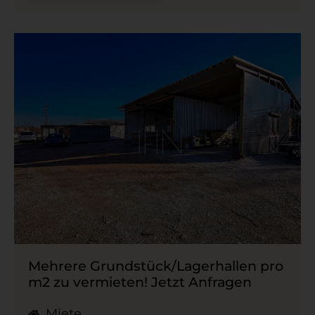
Mehrere Grundstück/​Lagerhallen pro
m2 zu vermieten! Jetzt Anfragen
Miete