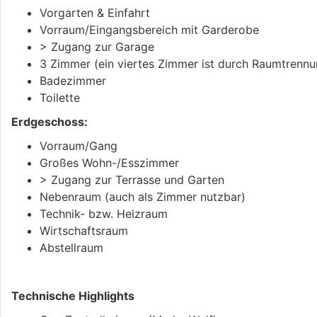
Vorgarten & Einfahrt
Vorraum/Eingangsbereich mit Garderobe
> Zugang zur Garage
3 Zimmer (ein viertes Zimmer ist durch Raumtrennu
Badezimmer
Toilette
Erdgeschoss:
Vorraum/Gang
Großes Wohn-/Esszimmer
> Zugang zur Terrasse und Garten
Nebenraum (auch als Zimmer nutzbar)
Technik- bzw. Heizraum
Wirtschaftsraum
Abstellraum
Technische Highlights