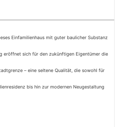
eses Einfamilienhaus mit guter baulicher Substanz
g eröffnet sich für den zukünftigen Eigentümer die
tgrenze – eine seltene Qualität, die sowohl für
lienresidenz bis hin zur modernen Neugestaltung