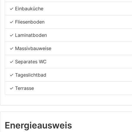
✓ Einbauküche
✓ Fliesenboden
✓ Laminatboden
✓ Massivbauweise
✓ Separates WC
✓ Tageslichtbad
✓ Terrasse
Energieausweis