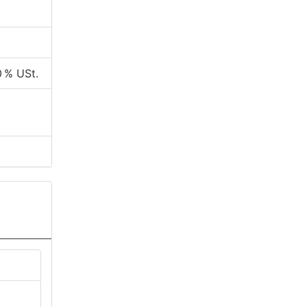
0 % USt.