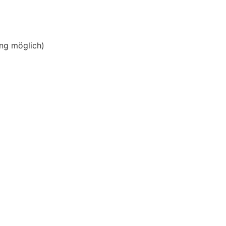
ng möglich)