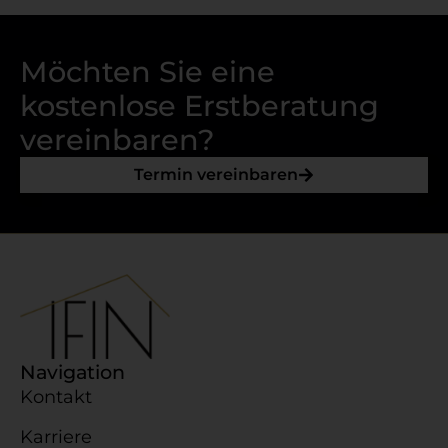
Möchten Sie eine
kostenlose Erstberatung
vereinbaren?
Termin vereinbaren
Navigation
Kontakt
Karriere