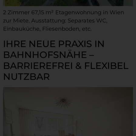
2 Zimmer 67,15 m² Etagenwohnung in Wien
zur Miete. Ausstattung: Separates WC,
Einbauküche, Fliesenboden, etc.
IHRE NEUE PRAXIS IN
BAHNHOFSNÄHE –
BARRIEREFREI & FLEXIBEL
NUTZBAR