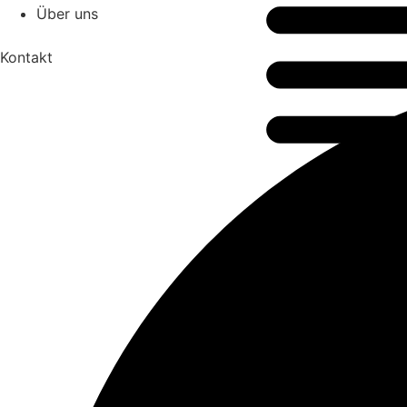
Über uns
Kontakt