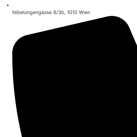
Nibelungengasse 8/​3b, 1010 Wien