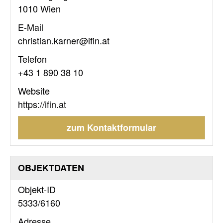
1010 Wien
E-Mail
christian.karner@ifin.at
Telefon
+43 1 890 38 10
Website
https://ifin.at
zum Kontaktformular
OBJEKTDATEN
Objekt-ID
5333/6160
Adresse