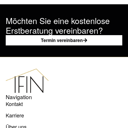
Möchten Sie eine kostenlose
Erstberatung vereinbaren?
Termin vereinbaren
Navigation
Kontakt
Karriere
Über uns