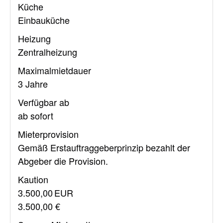
Küche
Einbauküche
Heizung
Zentralheizung
Maximalmietdauer
3 Jahre
Verfügbar ab
ab sofort
Mieter­provision
Gemäß Erstauftraggeberprinzip bezahlt der
Abgeber die Provision.
Kaution
3.500,00 EUR
3.500,00 €