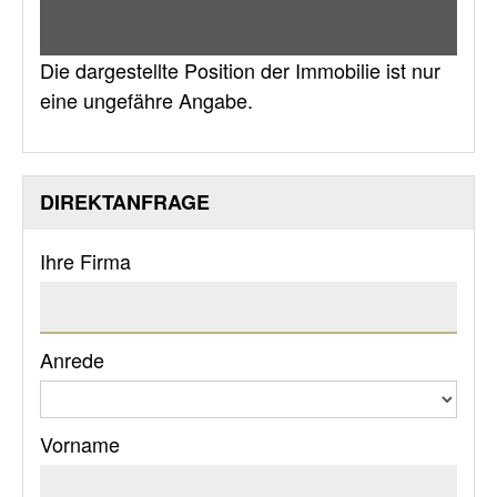
Die dargestellte Position der Immobilie ist nur
eine ungefähre Angabe.
DIREKTANFRAGE
Ihre Firma
Anrede
Vorname