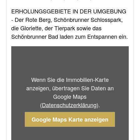
ERHOLUNGSGEBIETE IN DER UMGEBUNG
- Der Rote Berg, Schönbrunner Schlosspark,
die Gloriette, der Tierpark sowie das
Schönbrunner Bad laden zum Entspannen ein.
Wenn Sie die Immobilien-Karte
anzeigen, übertragen Sie Daten an
Google Maps
(
Datenschutzerklärung
).
Google Maps Karte anzeigen