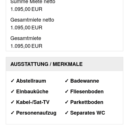
Summe Miete netto
1.095,00 EUR
Gesamtmiete netto
1.095,00 EUR
Gesamtmiete
1.095,00 EUR
AUSSTATTUNG / MERKMALE
✓ Abstellraum
✓ Badewanne
✓ Einbauküche
✓ Fliesenboden
✓ Kabel-/Sat-TV
✓ Parkettboden
✓ Personenaufzug
✓ Separates WC