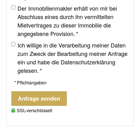
Der Immobilienmakler erhält von mir bei
Abschluss eines durch ihn vermittelten
Mietvertrages zu dieser Immobilie die
angegebene Provision. *
Ich willige in die Verarbeitung meiner Daten
zum Zweck der Bearbeitung meiner Anfrage
ein und habe die
Datenschutzerklärung
gelesen. *
* Pflichtangaben
Anfrage senden
SSL-verschlüsselt