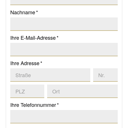
Nachname *
Ihre E-Mail-Adresse *
Ihre Adresse *
Ihre Telefonnummer *