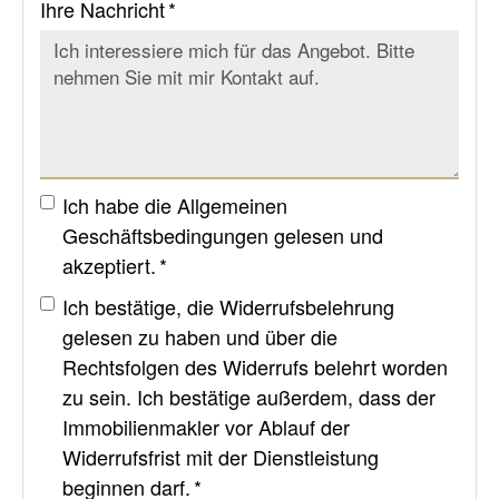
Ihre Nachricht *
Ich habe die
Allgemeinen
Geschäftsbedingungen
gelesen und
akzeptiert. *
Ich bestätige, die
Widerrufsbelehrung
gelesen zu haben und über die
Rechtsfolgen des Widerrufs belehrt worden
zu sein. Ich bestätige außerdem, dass der
Immobilienmakler vor Ablauf der
Widerrufsfrist mit der Dienstleistung
beginnen darf. *