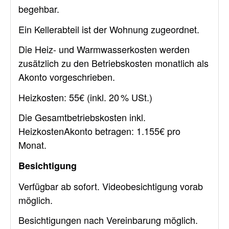
begehbar.
Ein Kellerabteil ist der Wohnung zugeordnet.
Die Heiz- und Warmwasserkosten werden
zusätzlich zu den Betriebskosten monatlich als
Akonto vorgeschrieben.
Heizkosten: 55€ (inkl. 20 % USt.)
Die Gesamtbetriebskosten inkl.
HeizkostenAkonto betragen: 1.155€ pro
Monat.
Besichtigung
Verfügbar ab sofort. Videobesichtigung vorab
möglich.
Besichtigungen nach Vereinbarung möglich.