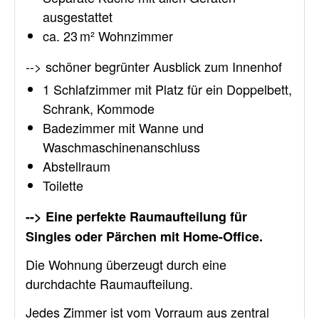
ausgestattet
ca. 23 m² Wohnzimmer
--> schöner begrünter Ausblick zum Innenhof
1 Schlafzimmer mit Platz für ein Doppelbett,
Schrank, Kommode
Badezimmer mit Wanne und
Waschmaschinenanschluss
Abstellraum
Toilette
--> Eine perfekte Raumaufteilung für
Singles oder Pärchen mit Home-Office.
Die Wohnung überzeugt durch eine
durchdachte Raumaufteilung.
Jedes Zimmer ist vom Vorraum aus zentral