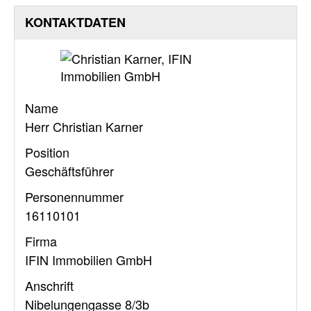
KONTAKTDATEN
Name
Herr Christian Karner
Position
Geschäftsführer
Personennummer
16110101
Firma
IFIN Immobilien GmbH
Anschrift
Nibelungengasse 8/3b