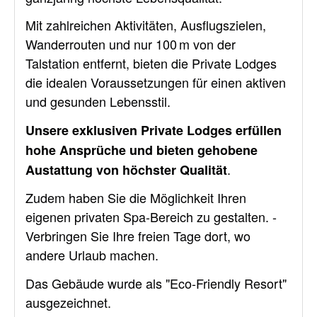
Mit zahlreichen Aktivitäten, Ausflugszielen,
Wanderrouten und nur 100 m von der
Talstation entfernt, bieten die Private Lodges
die idealen Voraussetzungen für einen aktiven
und gesunden Lebensstil.
Unsere exklusiven Private Lodges erfüllen
hohe Ansprüche und bieten gehobene
.
Austattung von höchster Qualität
Zudem haben Sie die Möglichkeit Ihren
eigenen privaten Spa-Bereich zu gestalten. -
Verbringen Sie Ihre freien Tage dort, wo
andere Urlaub machen.
Das Gebäude wurde als "Eco-Friendly Resort"
ausgezeichnet.