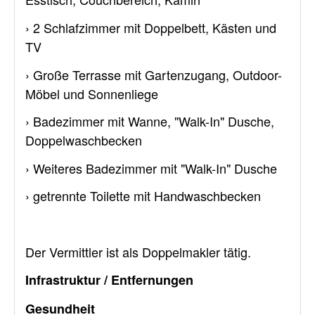
› 2 Schlafzimmer mit Doppelbett, Kästen und
TV
› Große Terrasse mit Gartenzugang, Outdoor-
Möbel und Sonnenliege
› Badezimmer mit Wanne, "Walk-In" Dusche,
Doppelwaschbecken
› Weiteres Badezimmer mit "Walk-In" Dusche
› getrennte Toilette mit Handwaschbecken
Der Vermittler ist als Doppelmakler tätig.
Infrastruktur / Entfernungen
Gesundheit