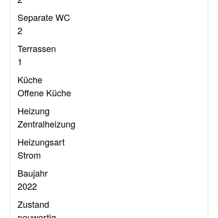
Separate WC
2
Terrassen
1
Küche
Offene Küche
Heizung
Zentralheizung
Heizungsart
Strom
Baujahr
2022
Zustand
neuwertig