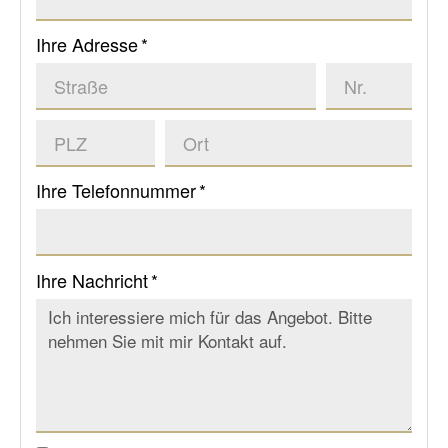
Ihre Adresse *
Ihre Telefonnummer *
Ihre Nachricht *