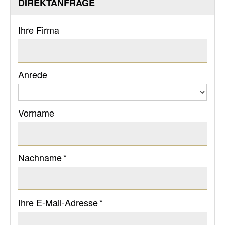
DIREKTANFRAGE
Ihre Firma
Anrede
Vorname
Nachname *
Ihre E-Mail-Adresse *