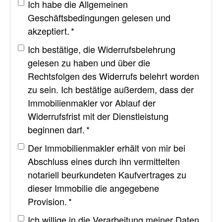
Ich habe die
Allgemeinen
Geschäftsbedingungen
gelesen und
akzeptiert. *
Ich bestätige, die
Widerrufsbelehrung
gelesen zu haben und über die
Rechtsfolgen des Widerrufs belehrt worden
zu sein. Ich bestätige außerdem, dass der
Immobilienmakler vor Ablauf der
Widerrufsfrist mit der Dienstleistung
beginnen darf. *
Der Immobilienmakler erhält von mir bei
Abschluss eines durch ihn vermittelten
notariell beurkundeten Kaufvertrages zu
dieser Immobilie die angegebene
Provision. *
Ich willige in die Verarbeitung meiner Daten