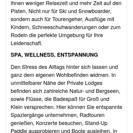
Ihnen weniger Reisezeit und mehr Zeit auf den
Pisten. Nicht nur für Ski und Snowboarder,
sondern auch für Tourengeher, Ausflüge mit
Kindern, Schneeschuhwanderungen oder zum
Rodeln die perfekte Umgebung für Ihre
Leidenschaft.
SPA, WELLNESS, ENTSPANNUNG
Den Stress des Alltags hinter sich lassen und
ganz dem eigenen Wohlbefinden widmen. In
unmittelbarer Nähe der Private Lodges
befinden sich zahlreiche Natur- und Bergseen,
sowie Flüsse, die Badespaß für Groß und
Klein versprechen. Hier können Sie entspannte
Spaziergänge unternehmen, Radtouren
genießen, Konzerte besuchen, Stand-Up
Paddle ausprobieren und Boote ausleihen. In