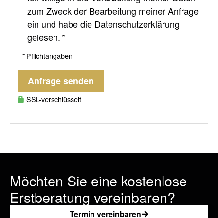
zum Zweck der Bearbeitung meiner Anfrage
ein und habe die
Datenschutzerklärung
gelesen. *
* Pflichtangaben
Anfrage senden
SSL-verschlüsselt
Möchten Sie eine kostenlose
Erstberatung vereinbaren?
Termin vereinbaren