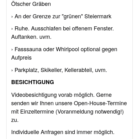
Ötscher Gräben
› An der Grenze zur "grünen" Steiermark
› Ruhe. Ausschlafen bei offenem Fenster.
Auftanken. uvm.
› Fasssauna oder Whirlpool optional gegen
Aufpreis
› Parkplatz, Skikeller, Kellerabteil, uvm.
BESICHTIGUNG
Videobesichtigung vorab möglich. Gerne
senden wir Ihnen unsere Open-House-Termine
mit Einzeltermine (Voranmeldung notwendig!)
zu.
Individuelle Anfragen sind immer möglich.