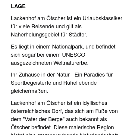
LAGE
Lackenhof am Ötscher ist ein Urlaubsklassiker
für viele Reisende und gilt als
Naherholungsgebiet für Städter.
Es liegt in einem Nationalpark, und befindet
sich sogar bei einem UNESCO
ausgezeichneten Weltnaturerbe.
Ihr Zuhause in der Natur - Ein Paradies für
Sportbegeisterte und Ruheliebende
gleichermaßen.
Lackenhof am Ötscher ist ein idyllisches
österreichisches Dorf, das sich am Fuße von
dem "Vater der Berge" auch bekannt als
Ötscher befindet. Diese malerische Region
bietet eine atemberaubende Naturlandschaft,