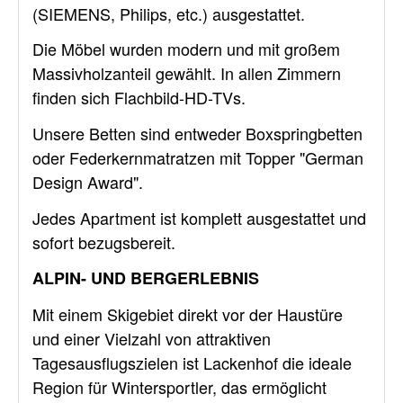
(SIEMENS, Philips, etc.) ausgestattet.
Die Möbel wurden modern und mit großem
Massivholzanteil gewählt. In allen Zimmern
finden sich Flachbild-HD-TVs.
Unsere Betten sind entweder Boxspringbetten
oder Federkernmatratzen mit Topper "German
Design Award".
Jedes Apartment ist komplett ausgestattet und
sofort bezugsbereit.
ALPIN- UND BERGERLEBNIS
Mit einem Skigebiet direkt vor der Haustüre
und einer Vielzahl von attraktiven
Tagesausflugszielen ist Lackenhof die ideale
Region für Wintersportler, das ermöglicht