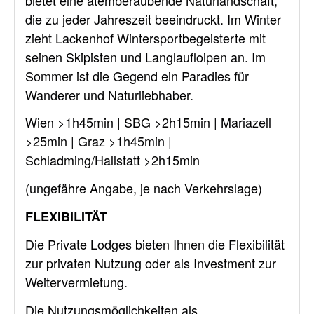
die zu jeder Jahreszeit beeindruckt. Im Winter
zieht Lackenhof Wintersportbegeisterte mit
seinen Skipisten und Langlaufloipen an. Im
Sommer ist die Gegend ein Paradies für
Wanderer und Naturliebhaber.
Wien >1h45min | SBG >2h15min | Mariazell
>25min | Graz >1h45min |
Schladming/Hallstatt >2h15min
(ungefähre Angabe, je nach Verkehrslage)
FLEXIBILITÄT
Die Private Lodges bieten Ihnen die Flexibilität
zur privaten Nutzung oder als Investment zur
Weitervermietung.
Die Nutzungsmöglichkeiten als