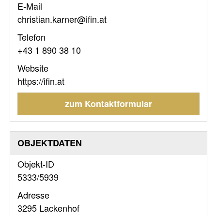
E-Mail
christian.karner@ifin.at
Telefon
+43 1 890 38 10
Website
https://ifin.at
zum Kontaktformular
OBJEKTDATEN
Objekt-ID
5333/5939
Adresse
3295 Lackenhof