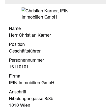
Name
Herr Christian Karner
Position
Geschäftsführer
Personennummer
16110101
Firma
IFIN Immobilien GmbH
Anschrift
Nibelungengasse 8/3b
1010 Wien