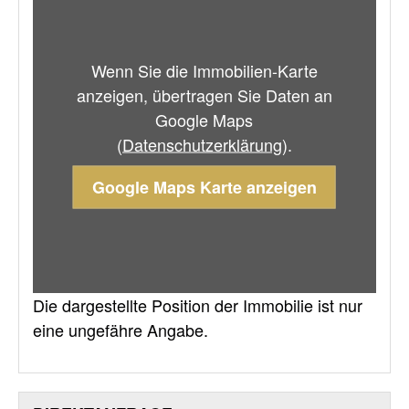
Wenn Sie die Immobilien-Karte
anzeigen, übertragen Sie Daten an
Google Maps
(
Datenschutzerklärung
).
Google Maps Karte anzeigen
Die dargestellte Position der Immobilie ist nur
eine ungefähre Angabe.