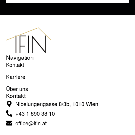
Navigation
Kontakt
Karriere
Über uns
Kontakt
Nibelungengasse 8/​3b, 1010 Wien
+43 1 890 38 10
office@ifin.at