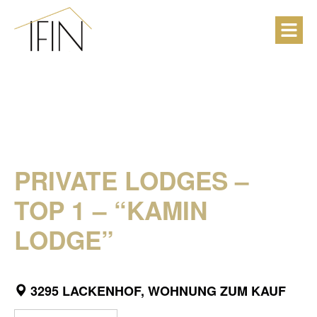
PRIVATE LODGES –
TOP 1 – “KAMIN
LODGE”
3295 LACKENHOF, WOHNUNG ZUM KAUF