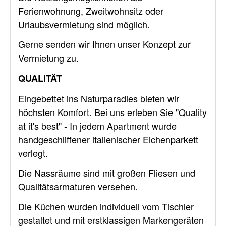
Ferienwohnung, Zweitwohnsitz oder
Urlaubsvermietung sind möglich.
Gerne senden wir Ihnen unser Konzept zur
Vermietung zu.
QUALITÄT
Eingebettet ins Naturparadies bieten wir
höchsten Komfort. Bei uns erleben Sie "Quality
at it's best" - In jedem Apartment wurde
handgeschliffener italienischer Eichenparkett
verlegt.
Die Nassräume sind mit großen Fliesen und
Qualitätsarmaturen versehen.
Die Küchen wurden individuell vom Tischler
gestaltet und mit erstklassigen Markengeräten