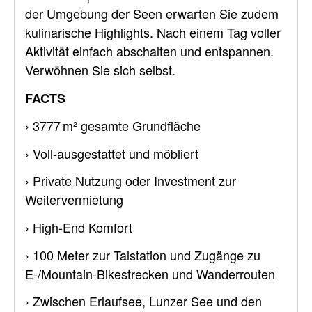
der Umgebung der Seen erwarten Sie zudem
kulinarische Highlights. Nach einem Tag voller
Aktivität einfach abschalten und entspannen.
Verwöhnen Sie sich selbst.
FACTS
› 3777 m² gesamte Grundfläche
› Voll-ausgestattet und möbliert
› Private Nutzung oder Investment zur
Weitervermietung
› High-End Komfort
› 100 Meter zur Talstation und Zugänge zu
E-/Mountain-Bikestrecken und Wanderrouten
› Zwischen Erlaufsee, Lunzer See und den