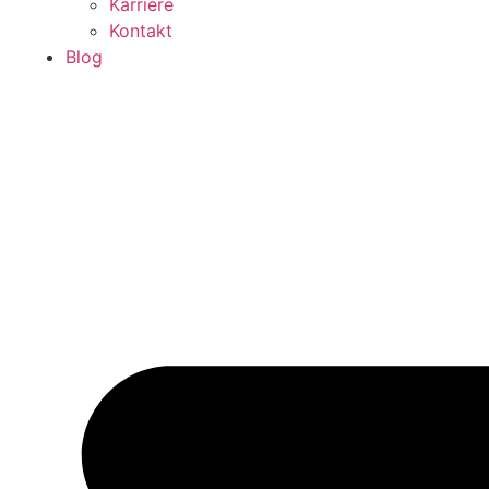
Karriere
Kontakt
Blog