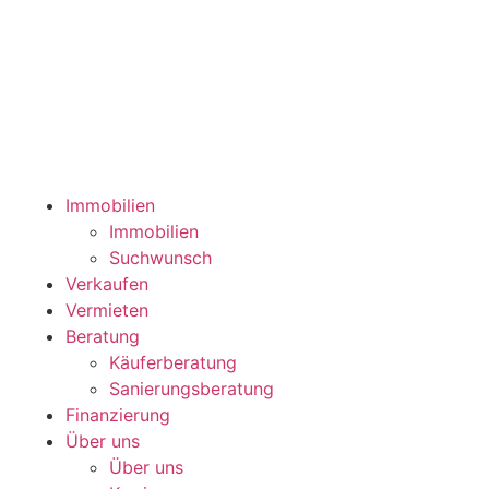
Immobilien
Immobilien
Suchwunsch
Verkaufen
Vermieten
Beratung
Käuferberatung
Sanierungsberatung
Finanzierung
Über uns
Über uns