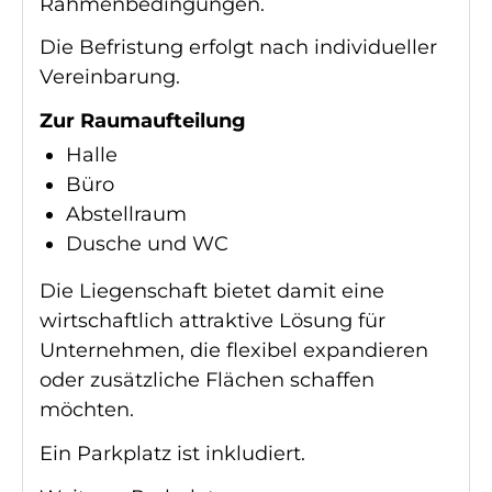
Rahmenbedingungen.
Die Befristung erfolgt nach individueller
Vereinbarung.
Zur Raumaufteilung
Halle
Büro
Abstellraum
Dusche und WC
Die Liegenschaft bietet damit eine
wirtschaftlich attraktive Lösung für
Unternehmen, die flexibel expandieren
oder zusätzliche Flächen schaffen
möchten.
Ein Parkplatz ist inkludiert.