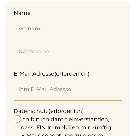
Name
E-Mail Adresse
(erforderlich)
Datenschutz
(erforderlich)
Ich bin ich damit einverstanden,
dass IFIN Immobilien mir künftig
E‑Mails sendet und zu diesem