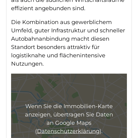
als auch die südlichen Wirtschaftsräume
effizient angebunden sind.
Die Kombination aus gewerblichem
Umfeld, guter Infrastruktur und schneller
Autobahnanbindung macht diesen
Standort besonders attraktiv für
logistiknahe und flächenintensive
Nutzungen.
Wenn Sie die Immobilien-Karte
anzeigen, übertragen Sie Daten
an Google Maps
(
Datenschutzerklärung
).