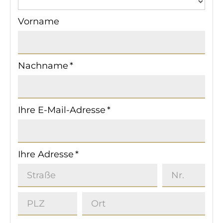
Vorname
Nachname *
Ihre E-Mail-Adresse *
Ihre Adresse *