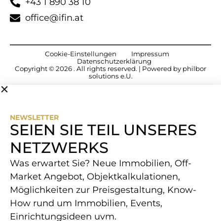
+43 1 890 38 10
office@ifin.at
Cookie-​Einstellungen
Impressum
Datenschutzerklärung
Copyright © 2026 . All rights reserved. | Powered by
philbor
solutions e.U.
NEWSLETTER
SEIEN SIE TEIL UNSERES
NETZWERKS
Was erwartet Sie? Neue Immobilien, Off-
Market Angebot, Objektkalkulationen,
Möglichkeiten zur Preisgestaltung, Know-
How rund um Immobilien, Events,
Einrichtungsideen uvm.