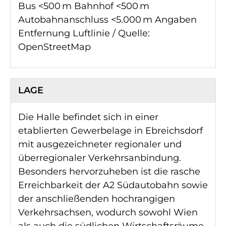
Bus <500 m Bahnhof <500 m
Autobahnanschluss <5.000 m Angaben
Entfernung Luftlinie / Quelle:
OpenStreetMap
LAGE
Die Halle befindet sich in einer
etablierten Gewerbelage in Ebreichsdorf
mit ausgezeichneter regionaler und
überregionaler Verkehrsanbindung.
Besonders hervorzuheben ist die rasche
Erreichbarkeit der A2 Südautobahn sowie
der anschließenden hochrangigen
Verkehrsachsen, wodurch sowohl Wien