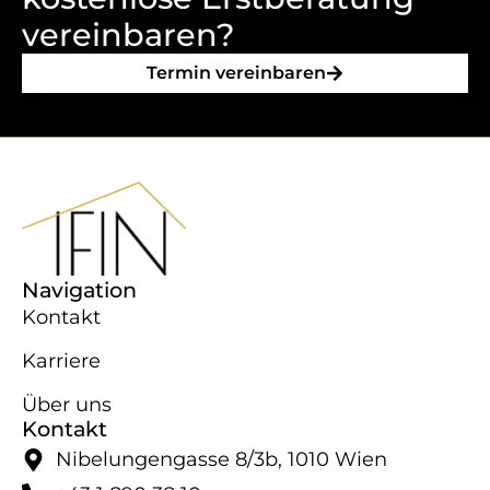
vereinbaren?
Termin vereinbaren
Navigation
Kontakt
Karriere
Über uns
Kontakt
Nibelungengasse 8/​3b, 1010 Wien