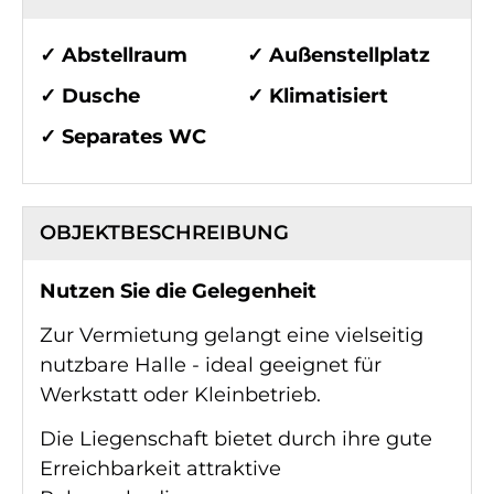
✓ Abstellraum
✓ Außenstellplatz
✓ Dusche
✓ Klimatisiert
✓ Separates WC
OBJEKT­BESCHREIBUNG
Nutzen Sie die Gelegenheit
Zur Vermietung gelangt eine vielseitig
nutzbare Halle - ideal geeignet für
Werkstatt oder Kleinbetrieb.
Die Liegenschaft bietet durch ihre gute
Erreichbarkeit attraktive