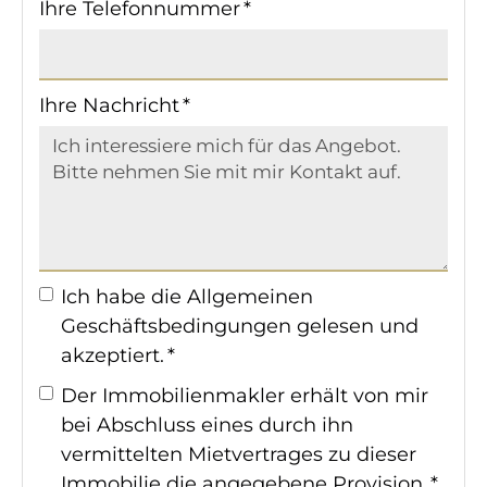
Ihre Telefonnummer *
Ihre Nachricht *
Ich habe die
Allgemeinen
Geschäftsbedingungen
gelesen und
akzeptiert. *
Der Immobilienmakler erhält von mir
bei Abschluss eines durch ihn
vermittelten Mietvertrages zu dieser
Immobilie die angegebene Provision. *