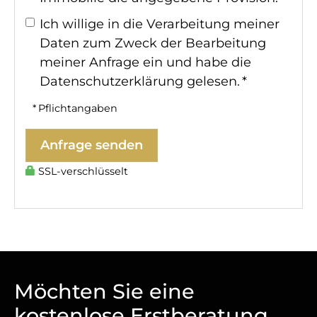
Ich willige in die Verarbeitung meiner
Daten zum Zweck der Bearbeitung
meiner Anfrage ein und habe die
Datenschutzerklärung
gelesen. *
* Pflichtangaben
Anfrage senden
SSL-verschlüsselt
Möchten Sie eine
kostenlose Erstberatung