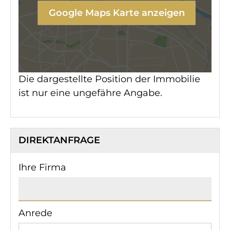
Google Maps Karte anzeigen
Die dargestellte Position der Immobilie
ist nur eine ungefähre Angabe.
DIREKTANFRAGE
Ihre Firma
Anrede