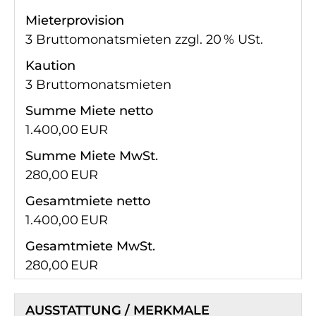
Mieter­provision
3 Bruttomonatsmieten zzgl. 20 % USt.
Kaution
3 Bruttomonatsmieten
Summe Miete netto
1.400,00 EUR
Summe Miete MwSt.
280,00 EUR
Gesamtmiete netto
1.400,00 EUR
Gesamtmiete MwSt.
280,00 EUR
AUSSTATTUNG / MERKMALE