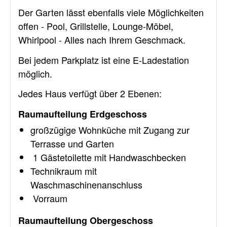
Der Garten lässt ebenfalls viele Möglichkeiten
offen - Pool, Grillstelle, Lounge-Möbel,
Whirlpool - Alles nach Ihrem Geschmack.
Bei jedem Parkplatz ist eine E-Ladestation
möglich.
Jedes Haus verfügt über 2 Ebenen:
Raumaufteilung Erdgeschoss
großzügige Wohnküche mit Zugang zur
Terrasse und Garten
1 Gästetoilette mit Handwaschbecken
Technikraum mit
Waschmaschinenanschluss
Vorraum
Raumaufteilung Obergeschoss