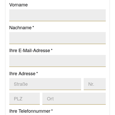
Vorname
Nachname *
Ihre E-Mail-Adresse *
Ihre Adresse *
Ihre Telefonnummer *