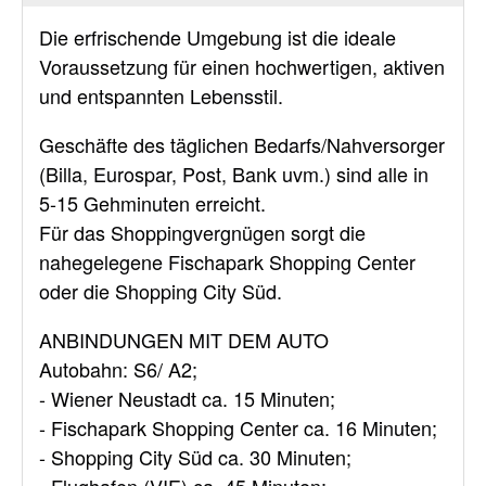
Die erfrischende Umgebung ist die ideale
Voraussetzung für einen hochwertigen, aktiven
und entspannten Lebensstil.
Geschäfte des täglichen Bedarfs/Nahversorger
(Billa, Eurospar, Post, Bank uvm.) sind alle in
5-15 Gehminuten erreicht.
Für das Shoppingvergnügen sorgt die
nahegelegene Fischapark Shopping Center
oder die Shopping City Süd.
ANBINDUNGEN MIT DEM AUTO
Autobahn: S6/ A2;
- Wiener Neustadt ca. 15 Minuten;
- Fischapark Shopping Center ca. 16 Minuten;
- Shopping City Süd ca. 30 Minuten;
- Flughafen (VIE) ca. 45 Minuten;