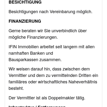
BESICHTIGUNG
Besichtigungen nach Vereinbarung möglich.
FINANZIERUNG
Gerne beraten wir Sie unverbindlich über
mögliche Finanzierungen.
IFIN Immobilien arbeitet seit langem mit allen
namhaften Banken und
Bausparkassen zusammen.
Wir weisen darauf hin, dass zwischen dem
Vermittler und dem zu vermittelnden Dritten ein
familiäres oder wirtschaftliches Naheverhältnis
besteht.
Der Vermittler ist als Doppelmakler tätig.