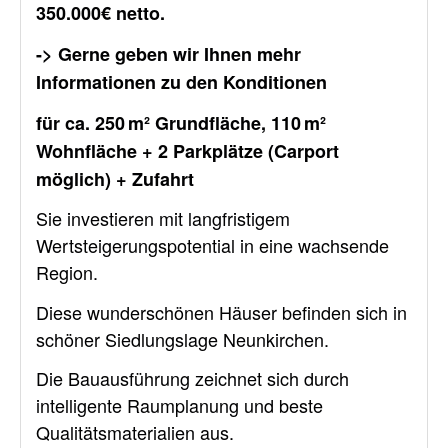
350.000€ netto.
-> Gerne geben wir Ihnen mehr
Informationen zu den Konditionen
für
ca. 250 m² Grundfläche, 110 m²
Wohnfläche + 2 Parkplätze (Carport
möglich) + Zufahrt
Sie investieren mit langfristigem
Wertsteigerungspotential in eine wachsende
Region.
Diese wunderschönen Häuser befinden sich in
schöner Siedlungslage Neunkirchen.
Die Bauausführung zeichnet sich durch
intelligente Raumplanung und beste
Qualitätsmaterialien aus.