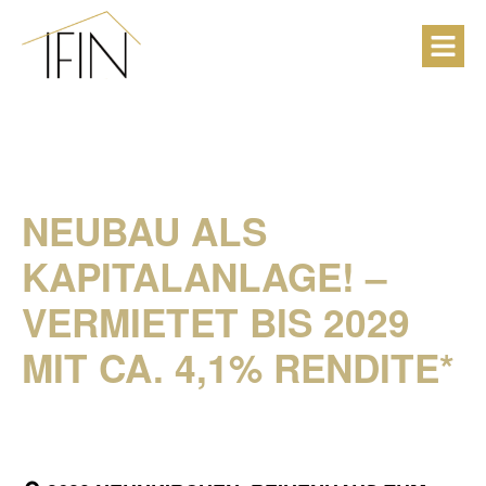
NEUBAU ALS
KAPITALANLAGE! –
VERMIETET BIS 2029
MIT CA. 4,1% RENDITE*