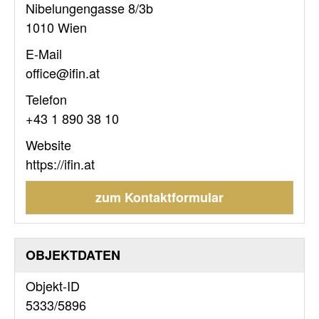
Nibelungengasse 8/3b
1010 Wien
E-Mail
office@ifin.at
Telefon
+43 1 890 38 10
Website
https://ifin.at
zum Kontaktformular
OBJEKTDATEN
Objekt-ID
5333/5896