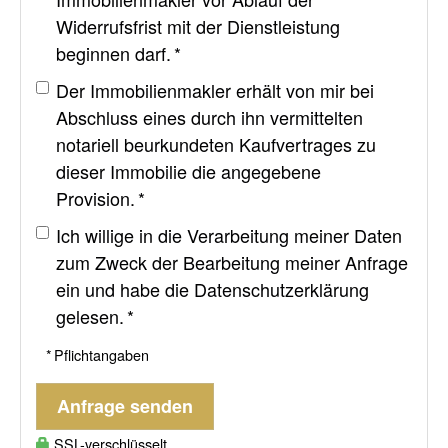
Widerrufsfrist mit der Dienstleistung
beginnen darf. *
Der Immobilienmakler erhält von mir bei
Abschluss eines durch ihn vermittelten
notariell beurkundeten Kaufvertrages zu
dieser Immobilie die angegebene
Provision. *
Ich willige in die Verarbeitung meiner Daten
zum Zweck der Bearbeitung meiner Anfrage
ein und habe die
Datenschutzerklärung
gelesen. *
* Pflichtangaben
Anfrage senden
SSL-verschlüsselt