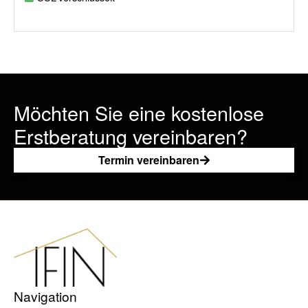
Möchten Sie eine kostenlose
Erstberatung vereinbaren?
Termin vereinbaren
Navigation