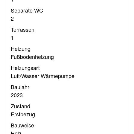
Separate WC
2
Terrassen
1
Heizung
Fußbodenheizung
Heizungsart
Luft/Wasser Wärmepumpe
Baujahr
2023
Zustand
Erstbezug
Bauweise
Holz