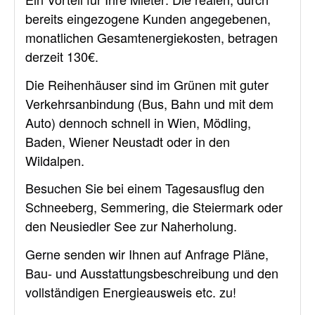
bereits eingezogene Kunden angegebenen,
monatlichen Gesamtenergiekosten, betragen
derzeit 130€.
Die Reihenhäuser sind im Grünen mit guter
Verkehrsanbindung (Bus, Bahn und mit dem
Auto) dennoch schnell in Wien, Mödling,
Baden, Wiener Neustadt oder in den
Wildalpen.
Besuchen Sie bei einem Tagesausflug den
Schneeberg, Semmering, die Steiermark oder
den Neusiedler See zur Naherholung.
Gerne senden wir Ihnen auf Anfrage Pläne,
Bau- und Ausstattungsbeschreibung und den
vollständigen Energieausweis etc. zu!