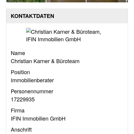
KONTAKTDATEN
Name
Christian Karner & Büroteam
Position
Immobilienberater
Personennummer
17229935
Firma
IFIN Immobilien GmbH
Anschrift