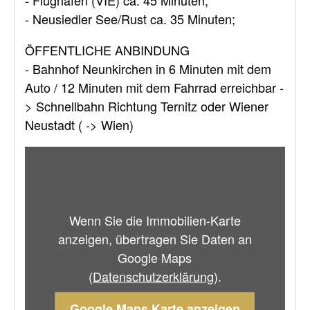
- Neusiedler See/Rust ca. 35 Minuten;
ÖFFENTLICHE ANBINDUNG
- Bahnhof Neunkirchen in 6 Minuten mit dem
Auto / 12 Minuten mit dem Fahrrad erreichbar -
> Schnellbahn Richtung Ternitz oder Wiener
Neustadt ( -> Wien)
Wenn Sie die Immobilien-Karte
anzeigen, übertragen Sie Daten an
Google Maps
(
Datenschutzerklärung
).
Google Maps Karte anzeigen