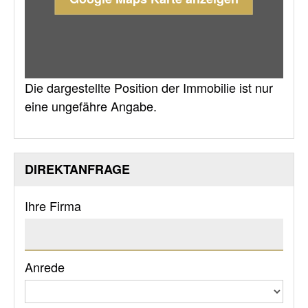
Die dargestellte Position der Immobilie ist nur
eine ungefähre Angabe.
DIREKTANFRAGE
Ihre Firma
Anrede