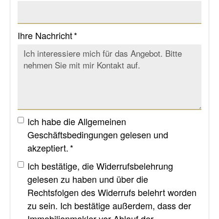
Ihre Nachricht *
Ich habe die
Allgemeinen
Geschäftsbedingungen
gelesen und
akzeptiert. *
Ich bestätige, die
Widerrufsbelehrung
gelesen zu haben und über die
Rechtsfolgen des Widerrufs belehrt worden
zu sein. Ich bestätige außerdem, dass der
Immobilienmakler vor Ablauf der